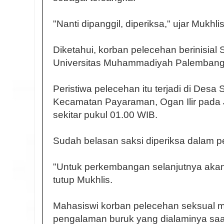
"Nanti dipanggil, diperiksa," ujar Mukhlis
Diketahui, korban pelecehan berinisia
Universitas Muhammadiyah Palembang
Peristiwa pelecehan itu terjadi di Desa
Kecamatan Payaraman, Ogan Ilir pada J
sekitar pukul 01.00 WIB.
Sudah belasan saksi diperiksa dalam pe
"Untuk perkembangan selanjutnya akan
tutup Mukhlis.
Mahasiswi korban pelecehan seksual
pengalaman buruk yang dialaminya saat