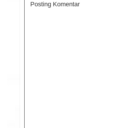
Posting Komentar