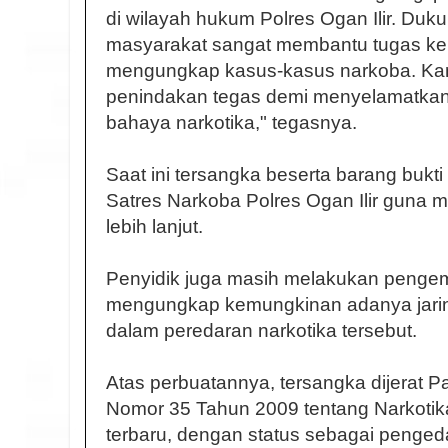
di wilayah hukum Polres Ogan Ilir. Duku
masyarakat sangat membantu tugas kep
mengungkap kasus-kasus narkoba. Kam
penindakan tegas demi menyelamatkan
bahaya narkotika," tegasnya.
Saat ini tersangka beserta barang bukti
Satres Narkoba Polres Ogan Ilir guna 
lebih lanjut.
Penyidik juga masih melakukan penge
mengungkap kemungkinan adanya jaringa
dalam peredaran narkotika tersebut.
Atas perbuatannya, tersangka dijerat P
Nomor 35 Tahun 2009 tentang Narkotik
terbaru, dengan status sebagai penged