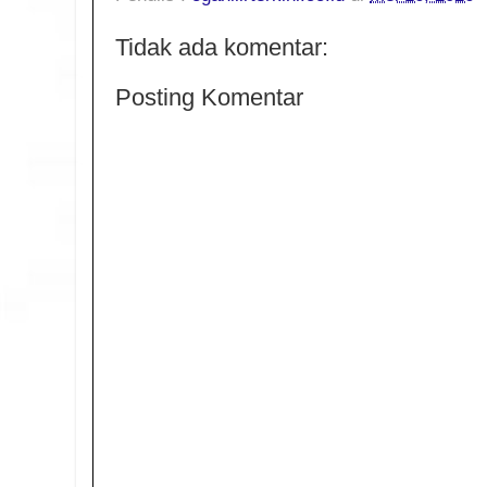
Tidak ada komentar:
Posting Komentar