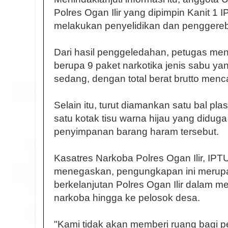
Polres Ogan Ilir yang dipimpin Kanit 1 
melakukan penyelidikan dan penggereb
Dari hasil penggeledahan, petugas me
berupa 9 paket narkotika jenis sabu yan
sedang, dengan total berat brutto menc
Selain itu, turut diamankan satu bal pla
satu kotak tisu warna hijau yang didug
penyimpanan barang haram tersebut.
Kasatres Narkoba Polres Ogan Ilir, IP
menegaskan, pengungkapan ini merupa
berkelanjutan Polres Ogan Ilir dalam 
narkoba hingga ke pelosok desa.
"Kami tidak akan memberi ruang bagi p