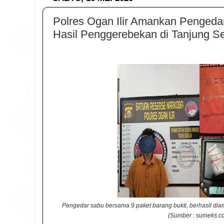
Polres Ogan Ilir Amankan Pengeda
Hasil Penggerebekan di Tanjung Se
Pengedar sabu bersama 9 paket barang bukti, berhasil dia
(Sumber : sumeks.c