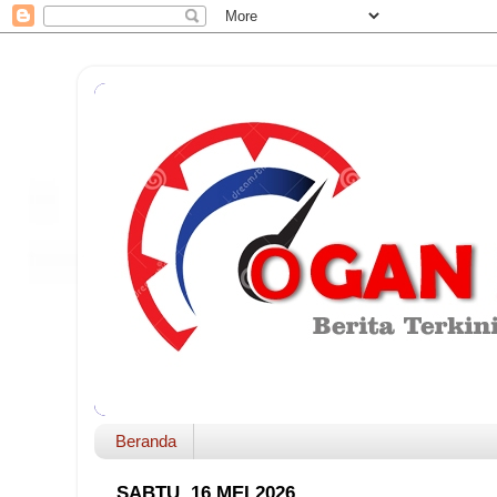
Beranda
SABTU, 16 MEI 2026