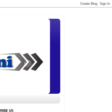
RIBE US