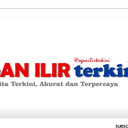
SUBSC