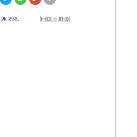
i 05, 2026