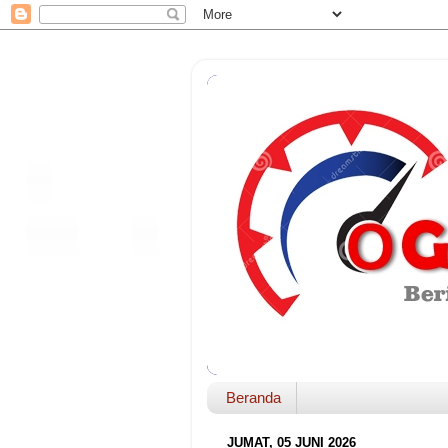
Beranda
JUMAT, 05 JUNI 2026