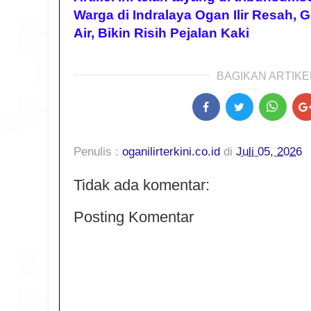
Warga di Indralaya Ogan Ilir Resah,
Air, Bikin Risih Pejalan Kaki
BAGIKAN ARTIKEL
Penulis :
oganilirterkini.co.id
di
Juli 05, 2026
Tidak ada komentar:
Posting Komentar