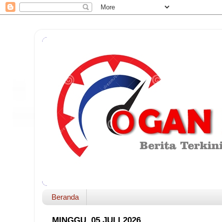
Beranda
MINGGU, 05 JULI 2026