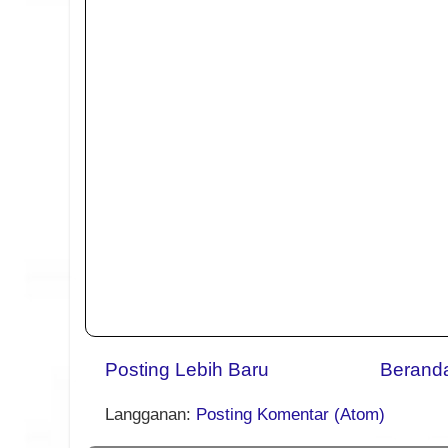
Posting Lebih Baru
Berand
Langganan:
Posting Komentar (Atom)