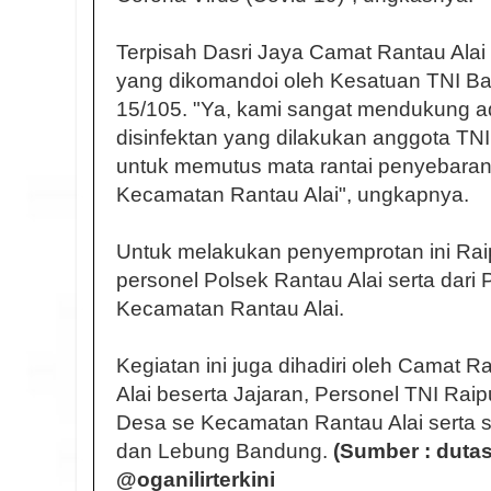
Terpisah Dasri Jaya Camat Rantau Alai
yang dikomandoi oleh Kesatuan TNI Ba
15/105. "Ya, kami sangat mendukung 
disinfektan yang dilakukan anggota TNI
untuk memutus mata rantai penyebaran
Kecamatan Rantau Alai", ungkapnya.
Untuk melakukan penyemprotan ini Rai
personel Polsek Rantau Alai serta dar
Kecamatan Rantau Alai.
Kegiatan ini juga dihadiri oleh Camat R
Alai beserta Jajaran, Personel TNI Rai
Desa se Kecamatan Rantau Alai serta 
dan Lebung Bandung.
(Sumber : duta
@oganilirterkini