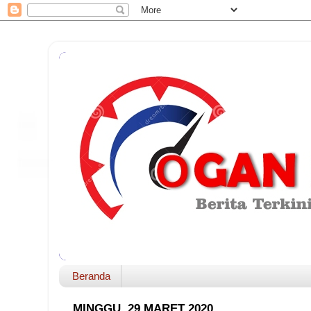
Beranda
MINGGU, 29 MARET 2020