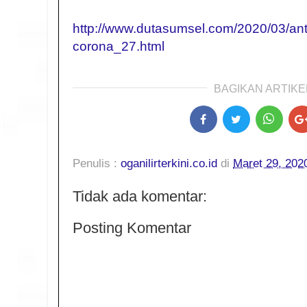
http://www.dutasumsel.com/2020/03/ant
corona_27.html
BAGIKAN ARTIKEL
Penulis :
oganilirterkini.co.id
di
Maret 29, 202
Tidak ada komentar:
Posting Komentar