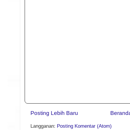
Posting Lebih Baru
Berand
Langganan:
Posting Komentar (Atom)