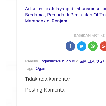
Artikel ini telah tayang di tribunsumsel
Berdamai, Pemuda di Pemulutan OI Tak
Merengek di Penjara
BAGIKAN ARTIKEL
Penulis :
oganilirterkini.co.id
di
April 19, 2021
Tags:
Ogan Ilir
Tidak ada komentar:
Posting Komentar