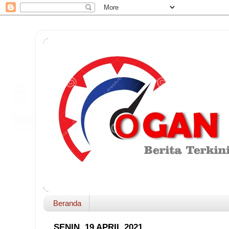
Beranda
SENIN, 19 APRIL 2021