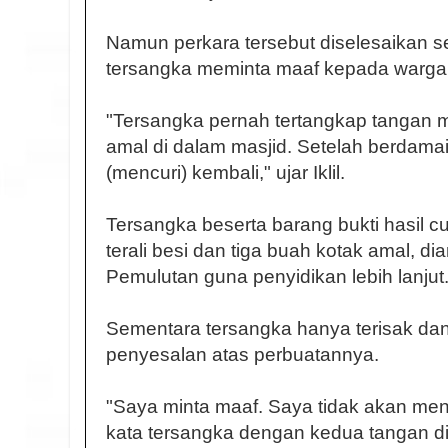
Namun perkara tersebut diselesaikan 
tersangka meminta maaf kepada warga 
"Tersangka pernah tertangkap tangan m
amal di dalam masjid. Setelah berdamai
(mencuri) kembali," ujar Iklil.
Tersangka beserta barang bukti hasil c
terali besi dan tiga buah kotak amal, 
Pemulutan guna penyidikan lebih lanjut
Sementara tersangka hanya terisak d
penyesalan atas perbuatannya.
"Saya minta maaf. Saya tidak akan meng
kata tersangka dengan kedua tangan dib