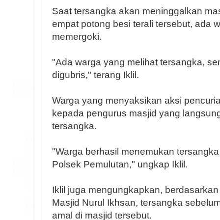
Saat tersangka akan meninggalkan m
empat potong besi terali tersebut, ada
memergoki.
"Ada warga yang melihat tersangka, semp
digubris," terang Iklil.
Warga yang menyaksikan aksi pencurian
kepada pengurus masjid yang langsun
tersangka.
"Warga berhasil menemukan tersangk
Polsek Pemulutan," ungkap Iklil.
Iklil juga mengungkapkan, berdasarka
Masjid Nurul Ikhsan, tersangka sebelu
amal di masjid tersebut.