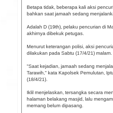
Betapa tidak, beberapa kali aksi pencuri
bahkan saat jamaah sedang menjalanka
Adalah D (19th), pelaku pencurian di M
akhirnya dibekuk petugas.
Menurut keterangan polisi, aksi pencuri
dilakukan pada Sabtu (17/4/21) malam.
"Saat kejadian, jamaah sedang menjala
Tarawih," kata Kapolsek Pemulutan, Iptu 
(18/4/21).
Iklil menjelaskan, tersangka secara 
halaman belakang masjid, lalu mengambi
memang belum dipasang.