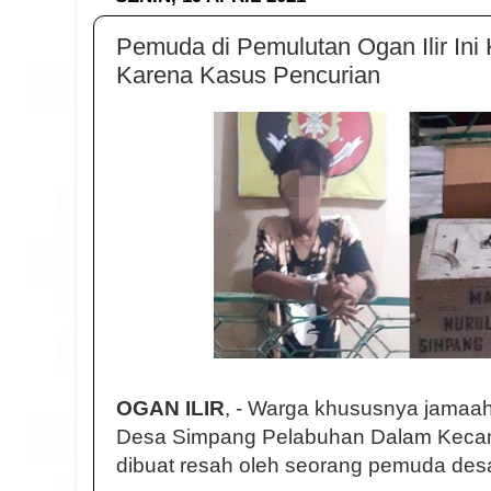
Pemuda di Pemulutan Ogan Ilir Ini
Karena Kasus Pencurian
OGAN ILIR
, - Warga khususnya jamaah
Desa Simpang Pelabuhan Dalam Kecam
dibuat resah oleh seorang pemuda desa