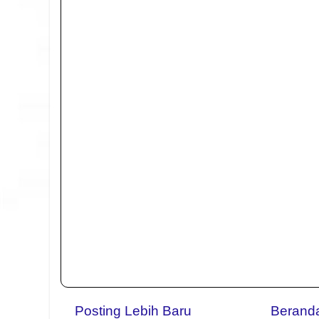
Posting Lebih Baru
Berand