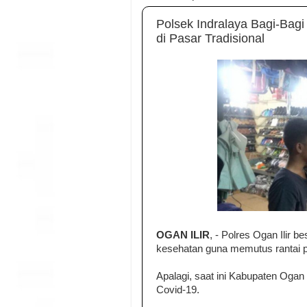
Polsek Indralaya Bagi-Bagi
di Pasar Tradisional
OGAN ILIR
, - Polres Ogan Ilir b
kesehatan guna memutus rantai 
Apalagi, saat ini Kabupaten Ogan 
Covid-19.