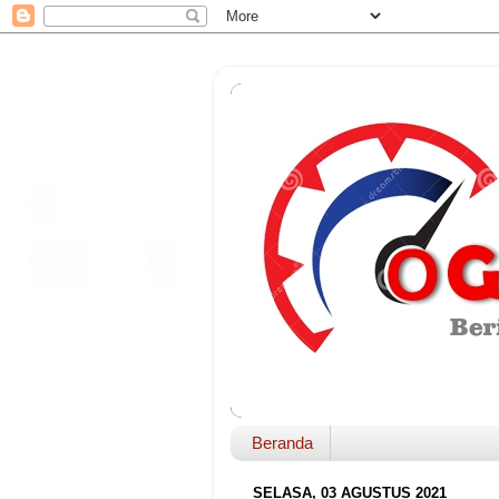
Beranda
SELASA, 03 AGUSTUS 2021