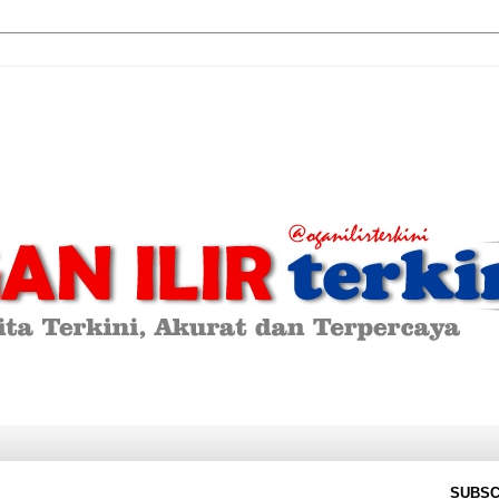
SUBSC