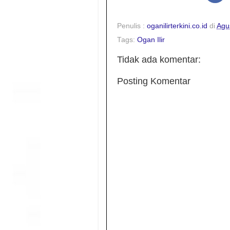
Penulis :
oganilirterkini.co.id
di
Agu
Tags:
Ogan Ilir
Tidak ada komentar:
Posting Komentar