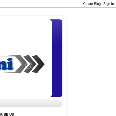
RIBE US