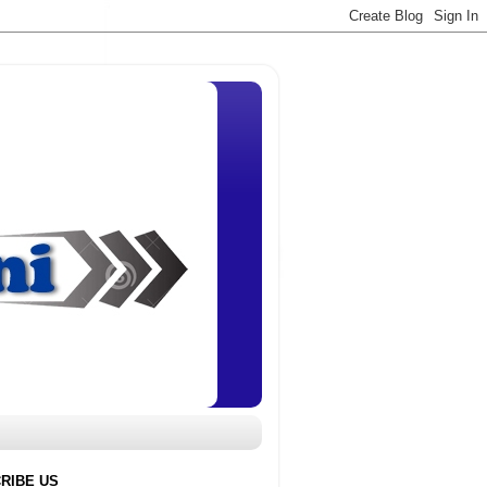
RIBE US