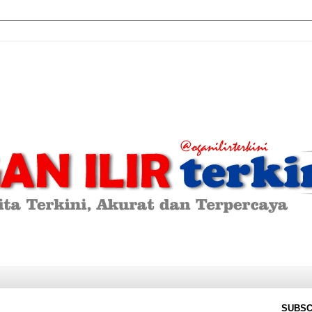
SUBSC