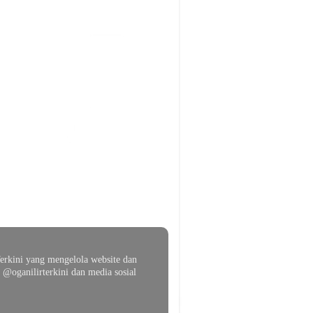
erkini yang mengelola website dan
@oganilirterkini dan media sosial