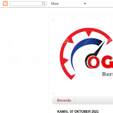
Beranda
KAMIS, 07 OKTOBER 2021