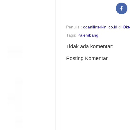
Penulis :
oganilirterkini.co.id
di
Okt
Tags:
Palembang
Tidak ada komentar:
Posting Komentar