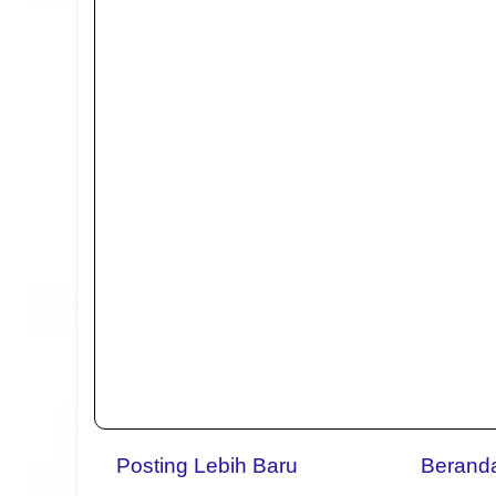
Posting Lebih Baru
Berand