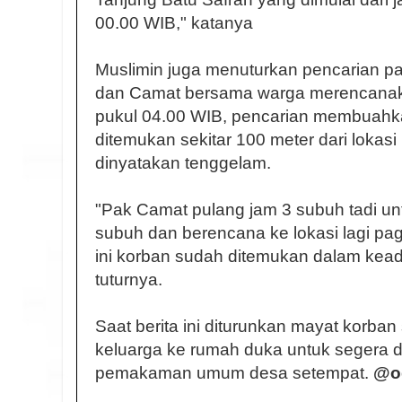
00.00 WIB," katanya
Muslimin juga menuturkan pencarian pa
dan Camat bersama warga merencanaka
pukul 04.00 WIB, pencarian membuahka
ditemukan sekitar 100 meter dari lokasi
dinyatakan tenggelam.
"Pak Camat pulang jam 3 subuh tadi un
subuh dan berencana ke lokasi lagi pagi
ini korban sudah ditemukan dalam kead
tuturnya.
Saat berita ini diturunkan mayat korba
keluarga ke rumah duka untuk segera 
pemakaman umum desa setempat.
@og