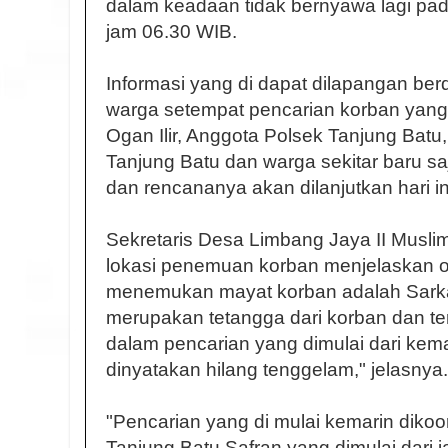
dalam keadaan tidak bernyawa lagi pad
jam 06.30 WIB.
Informasi yang di dapat dilapangan ber
warga setempat pencarian korban yan
Ogan Ilir, Anggota Polsek Tanjung Batu
Tanjung Batu dan warga sekitar baru saja
dan rencananya akan dilanjutkan hari in
Sekretaris Desa Limbang Jaya II Muslimi
lokasi penemuan korban menjelaskan o
menemukan mayat korban adalah Sarka
merupakan tetangga dari korban dan 
dalam pencarian yang dimulai dari kema
dinyatakan hilang tenggelam," jelasnya.
"Pencarian yang di mulai kemarin dikoo
Tanjung Batu Safran yang dimulai dari