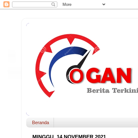
Beranda
MINGGU, 14 NOVEMBER 2021