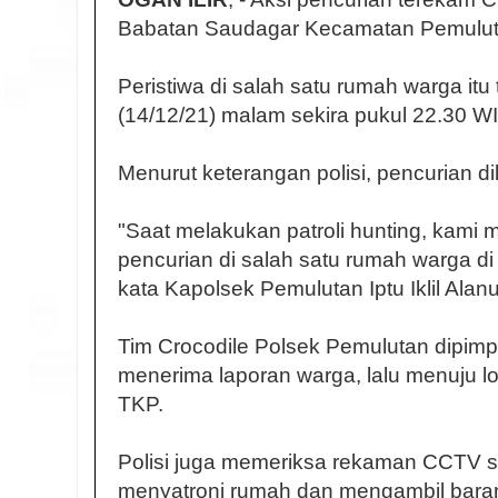
Babatan Saudagar Kecamatan Pemulutan
Peristiwa di salah satu rumah warga itu
(14/12/21) malam sekira pukul 22.30 WI
Menurut keterangan polisi, pencurian d
"Saat melakukan patroli hunting, kami 
pencurian di salah satu rumah warga d
kata Kapolsek Pemulutan Iptu Iklil Alanu
Tim Crocodile Polsek Pemulutan dipimp
menerima laporan warga, lalu menuju l
TKP.
Polisi juga memeriksa rekaman CCTV s
menyatroni rumah dan mengambil bara