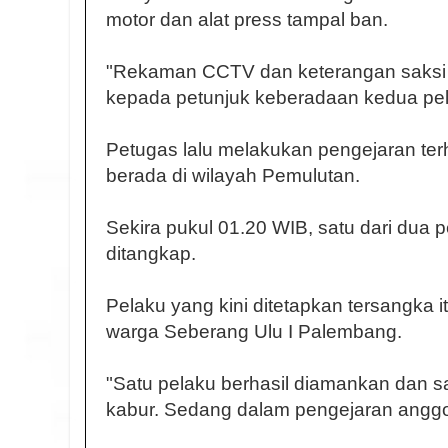
motor dan alat press tampal ban.
"Rekaman CCTV dan keterangan saksi
kepada petunjuk keberadaan kedua pelak
Petugas lalu melakukan pengejaran te
berada di wilayah Pemulutan.
Sekira pukul 01.20 WIB, satu dari dua p
ditangkap.
Pelaku yang kini ditetapkan tersangka 
warga Seberang Ulu I Palembang.
"Satu pelaku berhasil diamankan dan sa
kabur. Sedang dalam pengejaran anggota