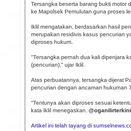
Tersangka beserta barang bukti motor d
ke Mapolsek Pemulutan guna proses lebi
Iklil mengatakan, berdasarkan hasil pe
merupakan residivis kasus pencurian 
diproses hukum.
"Tersangka pernah dua kali dipenjara 
(pencurian)," ujar Iklil.
Atas perbuatannya, tersangka dijerat 
pencurian dengan ancaman hukuman 7 
"Tentunya akan diproses sesuai ketent
kata Iklil menegaskan.
@oganilirterkini
Artikel ini telah tayang di sumselnews.c