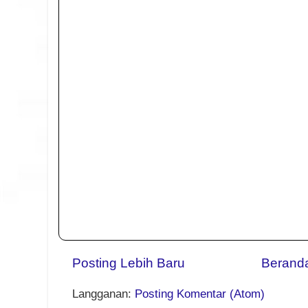
Posting Lebih Baru
Berand
Langganan:
Posting Komentar (Atom)