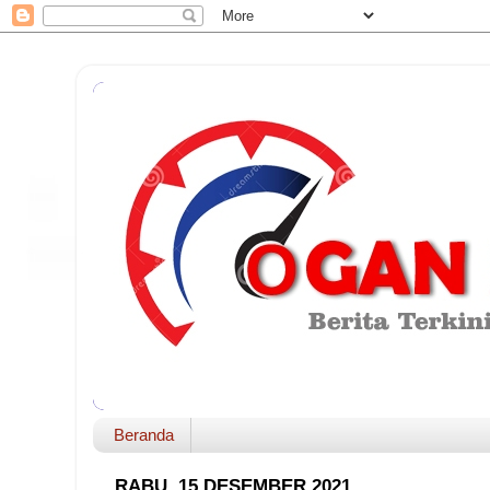
Beranda
RABU, 15 DESEMBER 2021