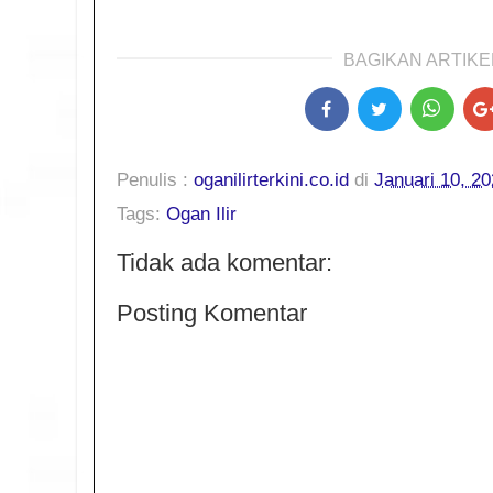
BAGIKAN ARTIKEL
Penulis :
oganilirterkini.co.id
di
Januari 10, 2
Tags:
Ogan Ilir
Tidak ada komentar:
Posting Komentar