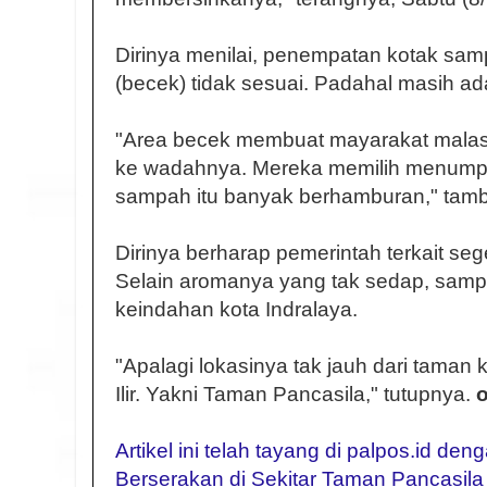
Dirinya menilai, penempatan kotak samp
(becek) tidak sesuai. Padahal masih ad
"Area becek membuat mayarakat mala
ke wadahnya. Mereka memilih menumpu
sampah itu banyak berhamburan," tam
Dirinya berharap pemerintah terkait seg
Selain aromanya yang tak sedap, sampah
keindahan kota Indralaya.
"Apalagi lokasinya tak jauh dari tam
Ilir. Yakni Taman Pancasila," tutupnya.
o
Artikel ini telah tayang di palpos.id de
Berserakan di Sekitar Taman Pancasila 