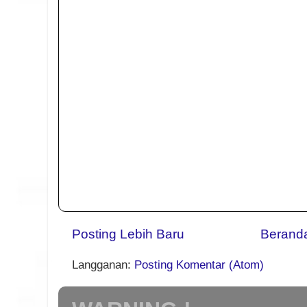
Posting Lebih Baru
Berand
Langganan:
Posting Komentar (Atom)