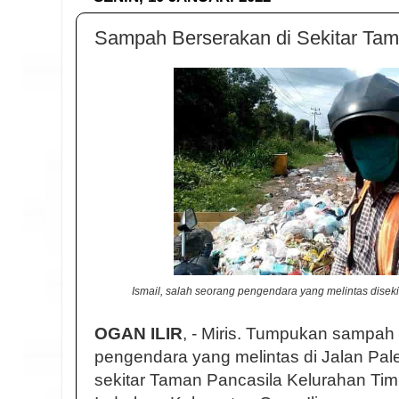
Sampah Berserakan di Sekitar Tama
Ismail, salah seorang pengendara yang melintas diseki
OGAN ILIR
, - Miris. Tumpukan sampa
pengendara yang melintas di Jalan Pa
sekitar Taman Pancasila Kelurahan T