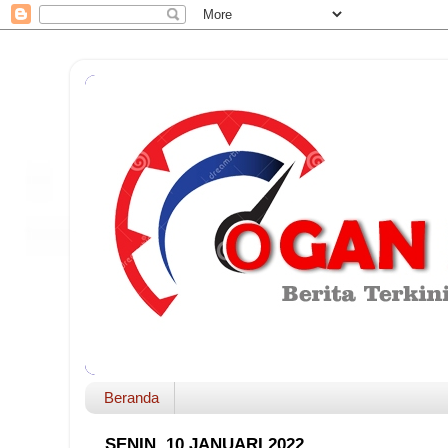
Beranda
SENIN, 10 JANUARI 2022