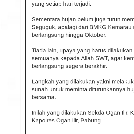
yang setiap hari terjadi.
Sementara hujan belum juga turun me
Seguguk, apalagi dari BMKG Kemarau 
berlangsung hingga Oktober.
Tiada lain, upaya yang harus dilakuk
semuanya kepada Allah SWT, agar kema
berlangsung segera berakhir.
Langkah yang dilakukan yakni melakukan
sunah untuk meminta diturunkannya hu
bersama.
Inilah yang dilakukan Sekda Ogan Ilir, 
Kapolres Ogan Ilir, Pabung.