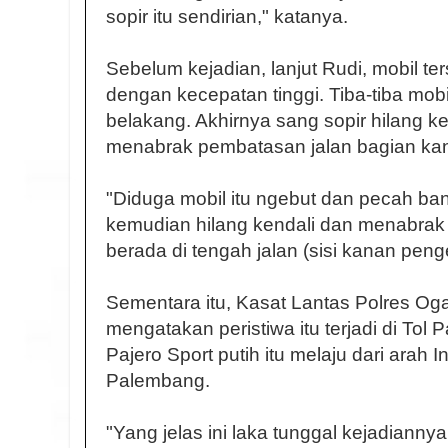
sopir itu sendirian," katanya.
Sebelum kejadian, lanjut Rudi, mobil te
dengan kecepatan tinggi. Tiba-tiba mo
belakang. Akhirnya sang sopir hilang ke
menabrak pembatasan jalan bagian ka
"Diduga mobil itu ngebut dan pecah ba
kemudian hilang kendali dan menabrak
berada di tengah jalan (sisi kanan peng
Sementara itu, Kasat Lantas Polres Ogan
mengatakan peristiwa itu terjadi di Tol
Pajero Sport putih itu melaju dari arah
Palembang.
"Yang jelas ini laka tunggal kejadiannya