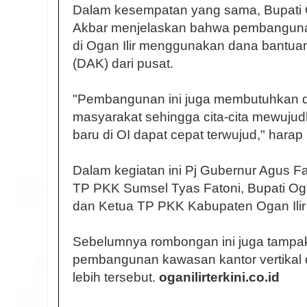
Dalam kesempatan yang sama, Bupati O
Akbar menjelaskan bahwa pembangunan
di Ogan Ilir menggunakan dana bantua
(DAK) dari pusat.
"Pembangunan ini juga membutuhkan 
masyarakat sehingga cita-cita mewuju
baru di OI dapat cepat terwujud," harap
Dalam kegiatan ini Pj Gubernur Agus Fa
TP PKK Sumsel Tyas Fatoni, Bupati Oga
dan Ketua TP PKK Kabupaten Ogan Ilir
Sebelumnya rombongan ini juga tampa
pembangunan kawasan kantor vertikal d
lebih tersebut.
oganilirterkini.co.id