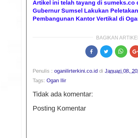
Artikel ini telah tayang di sumeks.co 
Gubernur Sumsel Lakukan Peletakan
Pembangunan Kantor Vertikal di Ogan 
BAGIKAN ARTIKEL
Penulis :
oganilirterkini.co.id
di
Januari 08, 2
Tags:
Ogan Ilir
Tidak ada komentar:
Posting Komentar