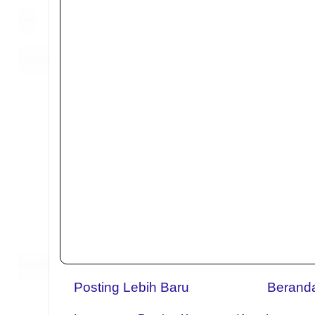
Posting Lebih Baru
Berand