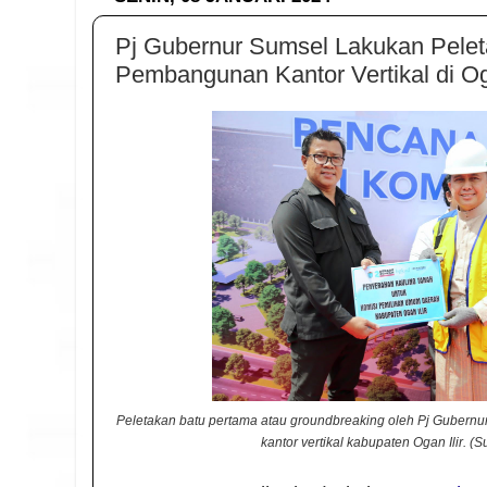
Pj Gubernur Sumsel Lakukan Pele
Pembangunan Kantor Vertikal di Oga
Peletakan batu pertama atau groundbreaking oleh Pj Guber
kantor vertikal kabupaten Ogan Ilir. (