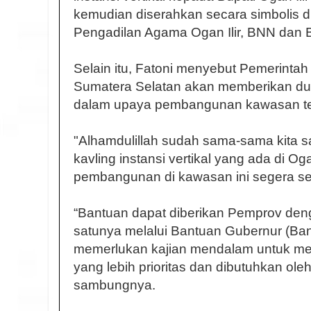
kemudian diserahkan secara simbolis d
Pengadilan Agama Ogan Ilir, BNN dan B
Selain itu, Fatoni menyebut Pemerintah
Sumatera Selatan akan memberikan duk
dalam upaya pembangunan kawasan te
"Alhamdulillah sudah sama-sama kita 
kavling instansi vertikal yang ada di Og
pembangunan di kawasan ini segera sel
“Bantuan dapat diberikan Pemprov den
satunya melalui Bantuan Gubernur (Ba
memerlukan kajian mendalam untuk m
yang lebih prioritas dan dibutuhkan ole
sambungnya.