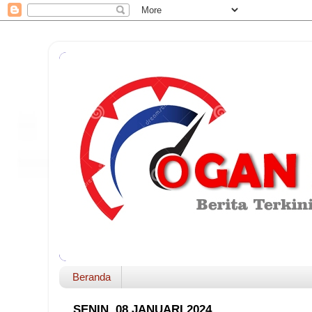
Beranda
SENIN, 08 JANUARI 2024