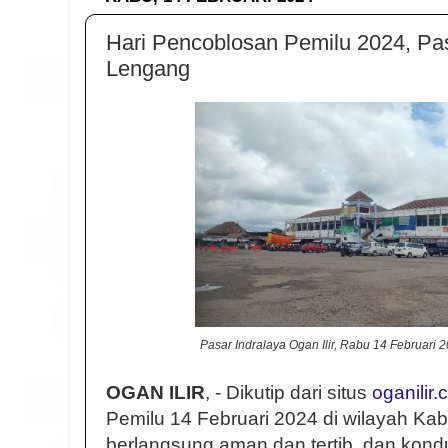
Hari Pencoblosan Pemilu 2024, Pasa
Lengang
Pasar Indralaya Ogan Ilir, Rabu 14 Februari 2
OGAN ILIR
, - Dikutip dari situs
oganilir.
Pemilu 14 Februari 2024 di wilayah Kab
berlangsung aman dan tertib, dan kondu