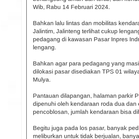
Wib, Rabu 14 Februari 2024.
Bahkan lalu lintas dan mobilitas kendara
Jalintim, Jalinteng terlihat cukup lengang
pedagang di kawasan Pasar Inpres Indra
lengang.
Bahkan agar para pedagang yang masih 
dilokasi pasar disediakan TPS 01 wilay
Mulya.
Pantauan dilapangan, halaman parkir Pa
dipenuhi oleh kendaraan roda dua dan
pencoblosan, jumlah kendaraan bisa dih
Begitu juga pada los pasar, banyak p
meliburkan untuk tidak berjualan, bany