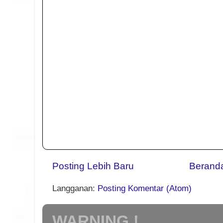
Posting Lebih Baru
Berand
Langganan:
Posting Komentar (Atom)
WARNING !