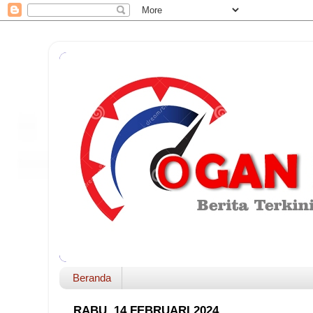
Beranda
RABU, 14 FEBRUARI 2024