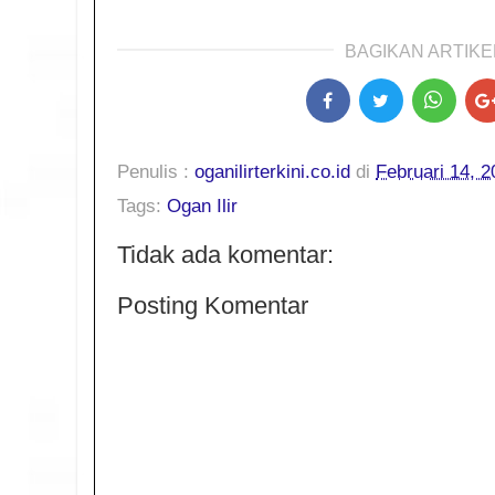
BAGIKAN ARTIKEL
Penulis :
oganilirterkini.co.id
di
Februari 14, 2
Tags:
Ogan Ilir
Tidak ada komentar:
Posting Komentar