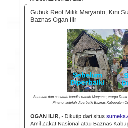
Gubuk Reot Milik Maryanto, Kini Su
Baznas Ogan Ilir
Sebelum dan sesudah kondisi rumah Maryanto, warga Desa
Pinang, setelah diperbaiki Baznas Kabupaten Og
OGAN ILIR
, - Dikutip dari situs
sumeks.
Amil Zakat Nasional atau Baznas Kabupa