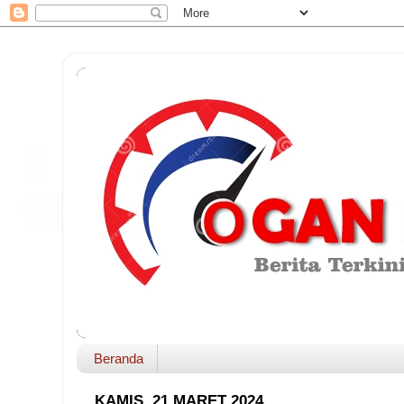
Beranda
KAMIS, 21 MARET 2024