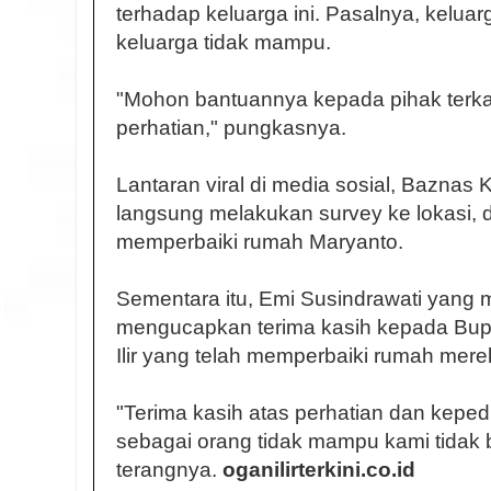
terhadap keluarga ini. Pasalnya, keluar
keluarga tidak mampu.
"Mohon bantuannya kepada pihak terka
perhatian," pungkasnya.
Lantaran viral di media sosial, Baznas 
langsung melakukan survey ke lokasi, 
memperbaiki rumah Maryanto.
Sementara itu, Emi Susindrawati yang m
mengucapkan terima kasih kepada Bupa
Ilir yang telah memperbaiki rumah mere
"Terima kasih atas perhatian dan kepe
sebagai orang tidak mampu kami tidak 
terangnya.
oganilirterkini.co.id