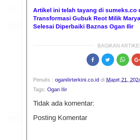
Artikel ini telah tayang di sumeks.co
Transformasi Gubuk Reot Milik Marya
Selesai Diperbaiki Baznas Ogan Ilir
BAGIKAN ARTIKEL
Penulis :
oganilirterkini.co.id
di
Maret 21, 202
Tags:
Ogan Ilir
Tidak ada komentar:
Posting Komentar