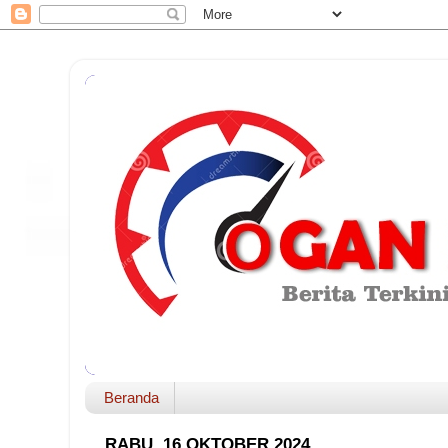
Beranda
RABU, 16 OKTOBER 2024