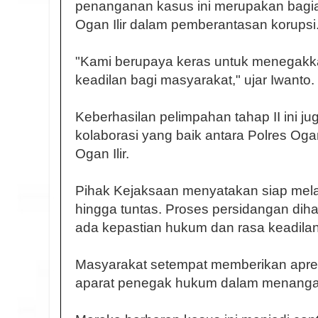
penanganan kasus ini merupakan bagia
Ogan Ilir dalam pemberantasan korupsi
"Kami berupaya keras untuk menegak
keadilan bagi masyarakat," ujar Iwanto.
Keberhasilan pelimpahan tahap II ini 
kolaborasi yang baik antara Polres Oga
Ogan Ilir.
Pihak Kejaksaan menyatakan siap mel
hingga tuntas. Proses persidangan dih
ada kepastian hukum dan rasa keadilan
Masyarakat setempat memberikan apresi
aparat penegak hukum dalam menangani