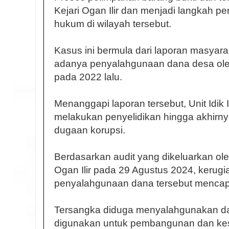
Kejari Ogan Ilir dan menjadi langkah 
hukum di wilayah tersebut.
Kasus ini bermula dari laporan masyar
adanya penyalahgunaan dana desa ol
pada 2022 lalu.
Menanggapi laporan tersebut, Unit Idik I
melakukan penyelidikan hingga akhirn
dugaan korupsi.
Berdasarkan audit yang dikeluarkan ol
Ogan Ilir pada 29 Agustus 2024, kerugi
penyalahgunaan dana tersebut mencap
Tersangka diduga menyalahgunakan d
digunakan untuk pembangunan dan kes