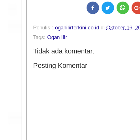
Penulis :
oganilirterkini.co.id
di
Oktober 16, 2
Tags:
Ogan Ilir
Tidak ada komentar:
Posting Komentar