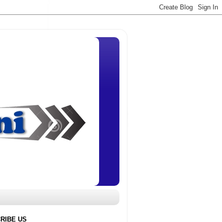
RIBE US