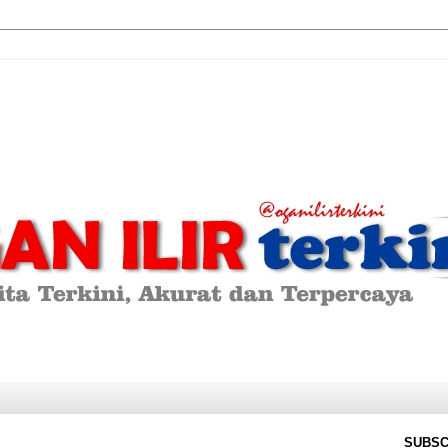
SUBSC