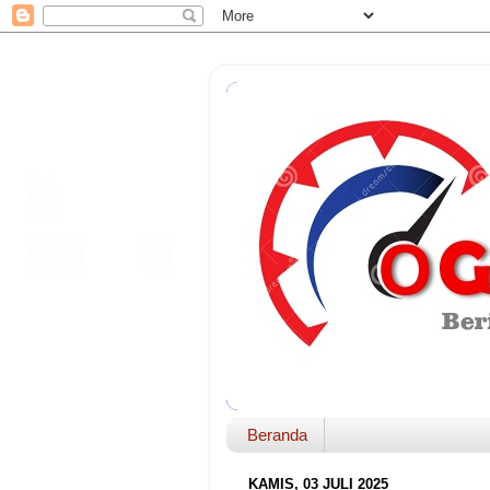
Beranda
KAMIS, 03 JULI 2025