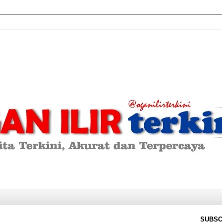
SUBSC