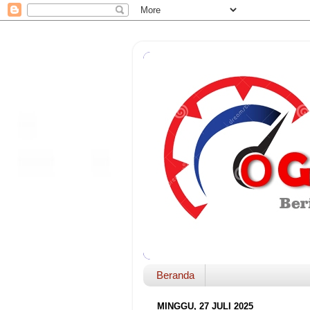
Beranda
MINGGU, 27 JULI 2025