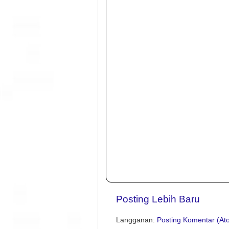
Posting Lebih Baru
Langganan:
Posting Komentar (At