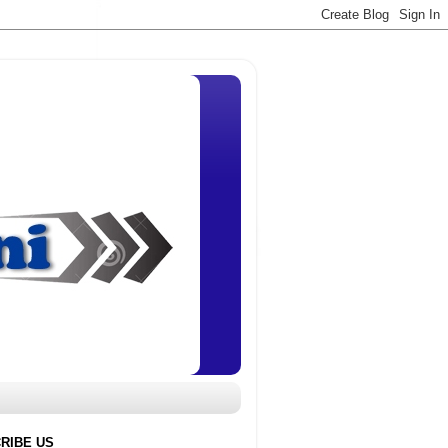
RIBE US