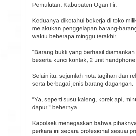
Pemulutan, Kabupaten Ogan Ilir.
Keduanya diketahui bekerja di toko mili
melakukan penggelapan barang-baran
waktu beberapa minggu terakhir.
"Barang bukti yang berhasil diamankan a
beserta kunci kontak, 2 unit handphon
Selain itu, sejumlah nota tagihan dan 
serta berbagai jenis barang dagangan.
"Ya, seperti susu kaleng, korek api, 
dapur," bebernya.
Kapolsek menegaskan bahwa pihaknya 
perkara ini secara profesional sesuai 