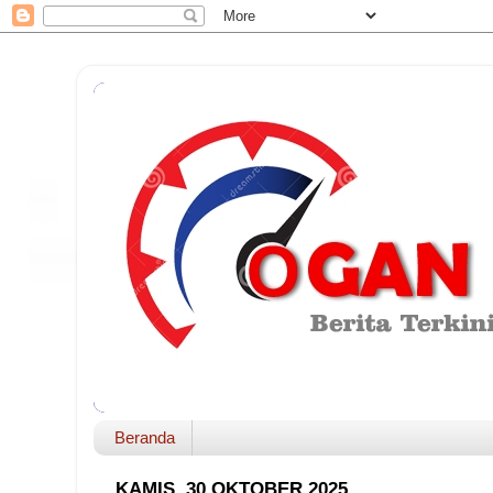
Beranda
KAMIS, 30 OKTOBER 2025