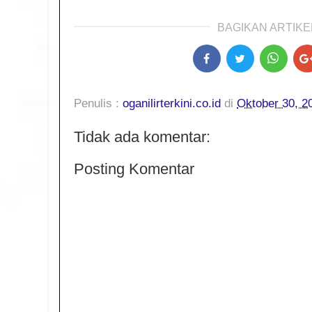
BAGIKAN ARTIKEL
Penulis :
oganilirterkini.co.id
di
Oktober 30, 2
Tidak ada komentar:
Posting Komentar