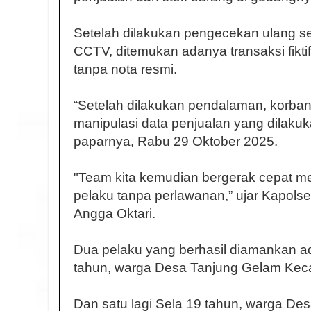
Setelah dilakukan pengecekan ulang s
CCTV, ditemukan adanya transaksi fikt
tanpa nota resmi.
“Setelah dilakukan pendalaman, korb
manipulasi data penjualan yang dilakuk
paparnya, Rabu 29 Oktober 2025.
"Team kita kemudian bergerak cepat 
pelaku tanpa perlawanan,” ujar Kapol
Angga Oktari.
Dua pelaku yang berhasil diamankan a
tahun, warga Desa Tanjung Gelam Keca
Dan satu lagi Sela 19 tahun, warga Des