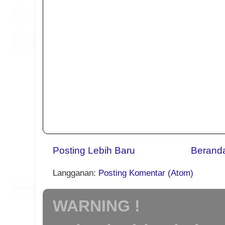
Posting Lebih Baru
Berand
Langganan:
Posting Komentar (Atom)
WARNING !