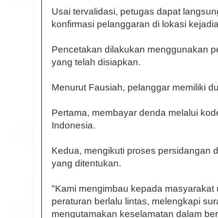
Usai tervalidasi, petugas dapat langsu
konfirmasi pelanggaran di lokasi kejadi
Pencetakan dilakukan menggunakan pe
yang telah disiapkan.
Menurut Fausiah, pelanggar memiliki d
Pertama, membayar denda melalui kod
Indonesia.
Kedua, mengikuti proses persidangan d
yang ditentukan.
"Kami mengimbau kepada masyarakat u
peraturan berlalu lintas, melengkapi sur
mengutamakan keselamatan dalam berke