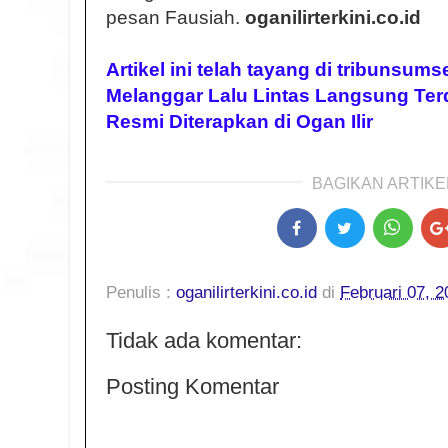
pesan Fausiah.
oganilirterkini.co.id
Artikel ini telah tayang di tribunsum
Melanggar Lalu Lintas Langsung Ter
Resmi Diterapkan di Ogan Ilir
BAGIKAN ARTIKEL
Penulis :
oganilirterkini.co.id
di
Februari 07, 2
Tidak ada komentar:
Posting Komentar