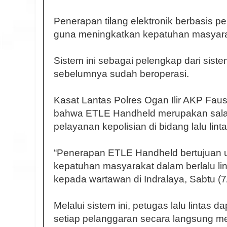
Penerapan tilang elektronik berbasis 
guna meningkatkan kepatuhan masyaraka
Sistem ini sebagai pelengkap dari sist
sebelumnya sudah beroperasi.
Kasat Lantas Polres Ogan Ilir AKP Fa
bahwa ETLE Handheld merupakan sala
pelayanan kepolisian di bidang lalu linta
“Penerapan ETLE Handheld bertujuan 
kepatuhan masyarakat dalam berlalu lin
kepada wartawan di Indralaya, Sabtu (7
Melalui sistem ini, petugas lalu lintas
setiap pelanggaran secara langsung 