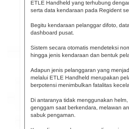
ETLE Handheld yang terhubung dengan
serta data kendaraan pada Regident sec
Begitu kendaraan pelanggar difoto, da
dashboard pusat.
Sistem secara otomatis mendeteksi nomor
hingga jenis kendaraan dan bentuk pe
Adapun jenis pelanggaran yang menjad
melalui ETLE Handheld merupakan pel
berpotensi menimbulkan fatalitas kecel
Di antaranya tidak menggunakan helm
genggam saat berkendara, melawan ar
sabuk pengaman.