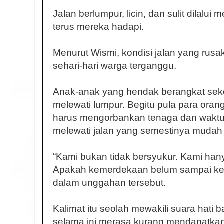
Jalan berlumpur, licin, dan sulit dilal
terus mereka hadapi.
Menurut Wismi, kondisi jalan yang rusa
sehari-hari warga terganggu.
Anak-anak yang hendak berangkat seko
melewati lumpur. Begitu pula para oran
harus mengorbankan tenaga dan waktu
melewati jalan yang semestinya mudah d
“Kami bukan tidak bersyukur. Kami hany
Apakah kemerdekaan belum sampai ke 
dalam unggahan tersebut.
Kalimat itu seolah mewakili suara hati
selama ini merasa kurang mendapatkan 