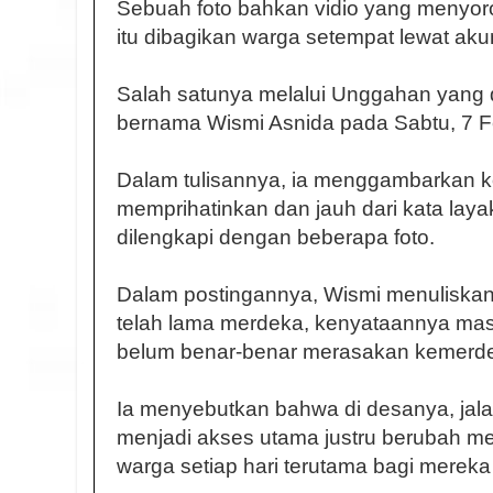
Sebuah foto bahkan vidio yang menyoro
itu dibagikan warga setempat lewat ak
Salah satunya melalui Unggahan yang d
bernama Wismi Asnida pada Sabtu, 7 F
Dalam tulisannya, ia menggambarkan ko
memprihatinkan dan jauh dari kata laya
dilengkapi dengan beberapa foto.
Dalam postingannya, Wismi menuliska
telah lama merdeka, kenyataannya ma
belum benar-benar merasakan kemerde
Ia menyebutkan bahwa di desanya, jal
menjadi akses utama justru berubah men
warga setiap hari terutama bagi mereka