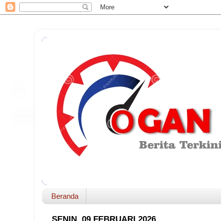
Beranda
SENIN, 09 FEBRUARI 2026