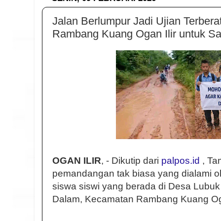
Jalan Berlumpur Jadi Ujian Terbera
Rambang Kuang Ogan Ilir untuk S
OGAN ILIR
, - Dikutip dari
palpos.id
, Ta
pemandangan tak biasa yang dialami o
siswa siswi yang berada di Desa Lubu
Dalam, Kecamatan Rambang Kuang Ogan