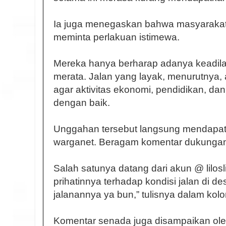
Ia juga menegaskan bahwa masyarakat
meminta perlakuan istimewa.
Mereka hanya berharap adanya keadi
merata. Jalan yang layak, menurutnya,
agar aktivitas ekonomi, pendidikan, dan
dengan baik.
Unggahan tersebut langsung mendapat p
warganet. Beragam komentar dukungan
Salah satunya datang dari akun @ lilosl
prihatinnya terhadap kondisi jalan di des
jalanannya ya bun,” tulisnya dalam kol
Komentar senada juga disampaikan ol