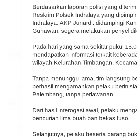
Berdasarkan laporan polisi yang diterim
Reskrim Polsek Indralaya yang dipimpi
Indralaya, AKP Junardi, didampingi Kan
Gunawan, segera melakukan penyelidi
Pada hari yang sama sekitar pukul 15.
mendapatkan informasi terkait keberada
wilayah Kelurahan Timbangan, Kecamat
Tanpa menunggu lama, tim langsung be
berhasil mengamankan pelaku berinisial
Palembang, tanpa perlawanan.
Dari hasil interogasi awal, pelaku men
pencurian lima buah ban bekas fuso.
Selanjutnya, pelaku beserta barang buk