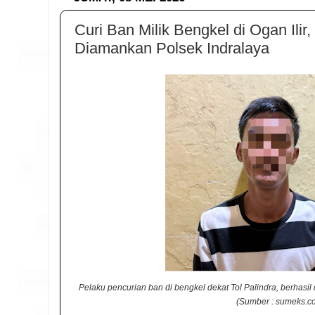
Curi Ban Milik Bengkel di Ogan Ilir
Diamankan Polsek Indralaya
Pelaku pencurian ban di bengkel dekat Tol Palindra, berhasi
(Sumber : sumeks.c