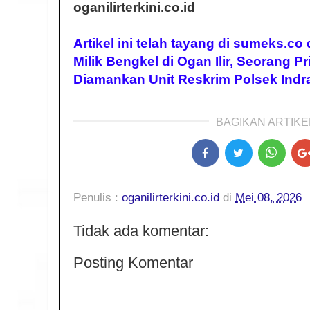
oganilirterkini.co.id
Artikel ini telah tayang di sumeks.co
Milik Bengkel di Ogan Ilir, Seorang 
Diamankan Unit Reskrim Polsek Indr
BAGIKAN ARTIKEL
Penulis :
oganilirterkini.co.id
di
Mei 08, 2026
Tidak ada komentar:
Posting Komentar