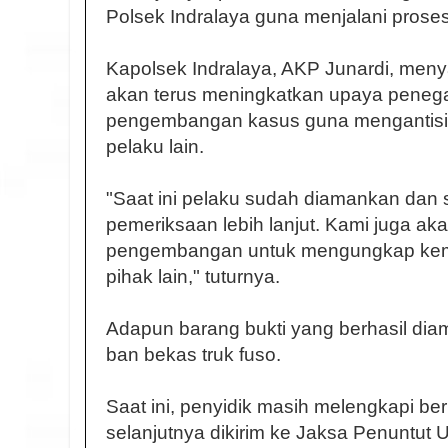
Polsek Indralaya guna menjalani proses
Kapolsek Indralaya, AKP Junardi, men
akan terus meningkatkan upaya peneg
pengembangan kasus guna mengantisi
pelaku lain.
"Saat ini pelaku sudah diamankan dan
pemeriksaan lebih lanjut. Kami juga ak
pengembangan untuk mengungkap kemu
pihak lain," tuturnya.
Adapun barang bukti yang berhasil di
ban bekas truk fuso.
Saat ini, penyidik masih melengkapi be
selanjutnya dikirim ke Jaksa Penuntut