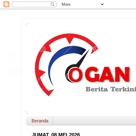
Beranda
JUMAT, 08 MEI 2026