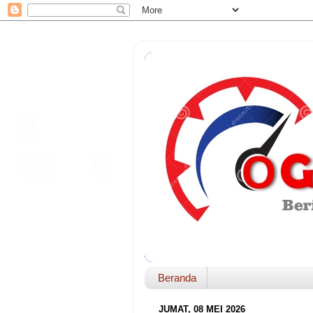
Beranda
JUMAT, 08 MEI 2026