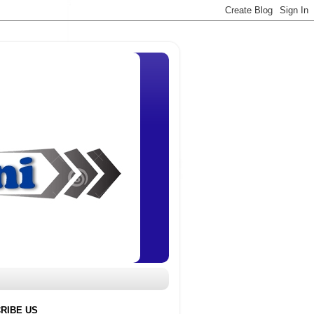
RIBE US