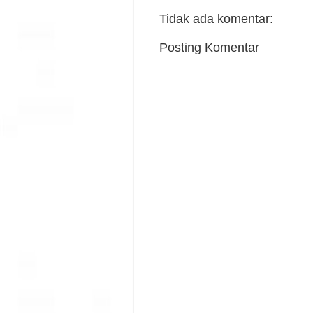
Tidak ada komentar:
Posting Komentar