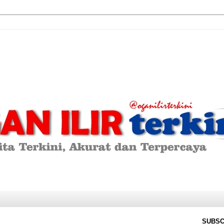
SUBSC