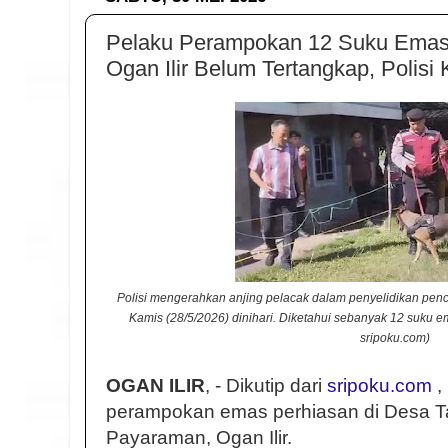
Pelaku Perampokan 12 Suku Emas 
Ogan Ilir Belum Tertangkap, Polisi
Polisi mengerahkan anjing pelacak dalam penyelidikan penc
Kamis (28/5/2026) dinihari. Diketahui sebanyak 12 suku 
sripoku.com)
OGAN ILIR
, - Dikutip dari
sripoku.com
,
perampokan emas perhiasan di Desa T
Payaraman, Ogan Ilir.