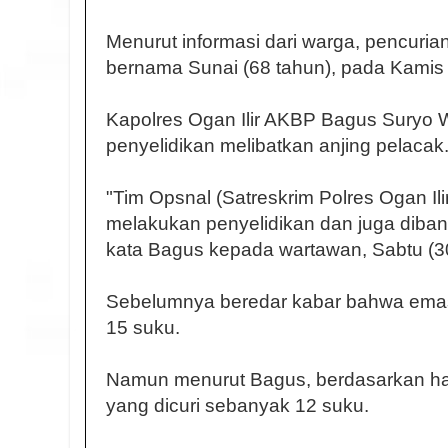
Menurut informasi dari warga, pencurian
bernama Sunai (68 tahun), pada Kamis (
Kapolres Ogan Ilir AKBP Bagus Suryo
penyelidikan melibatkan anjing pelacak
"Tim Opsnal (Satreskrim Polres Ogan Ili
melakukan penyelidikan dan juga dibant
kata Bagus kepada wartawan, Sabtu (3
Sebelumnya beredar kabar bahwa ema
15 suku.
Namun menurut Bagus, berdasarkan ha
yang dicuri sebanyak 12 suku.