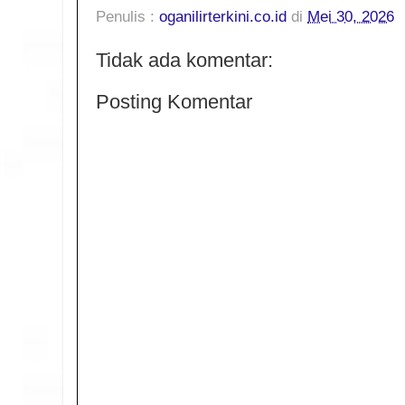
Penulis :
oganilirterkini.co.id
di
Mei 30, 2026
Tidak ada komentar:
Posting Komentar