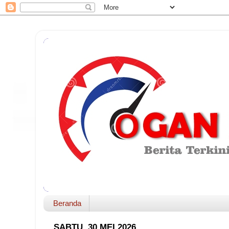
Beranda
SABTU, 30 MEI 2026