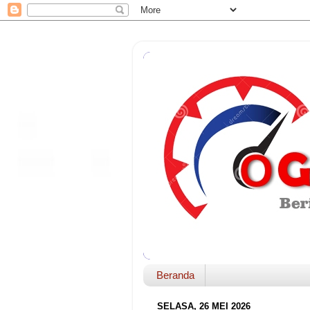
Beranda
SELASA, 26 MEI 2026