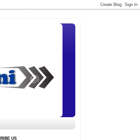
RIBE US