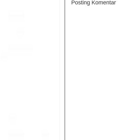
Posting Komentar