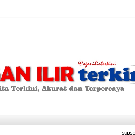
SUBSC