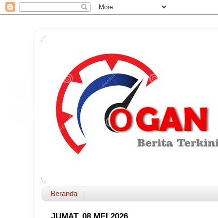
Beranda
JUMAT, 08 MEI 2026