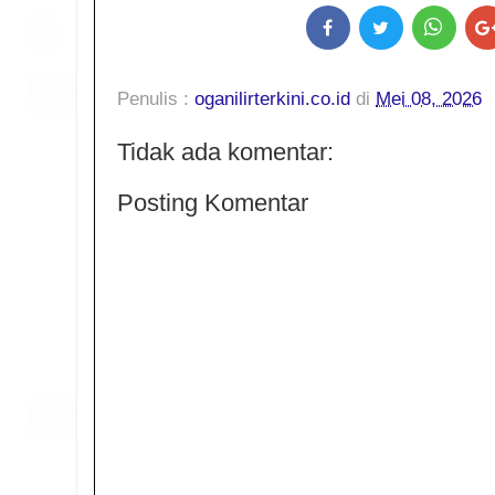
Penulis :
oganilirterkini.co.id
di
Mei 08, 2026
Tidak ada komentar:
Posting Komentar