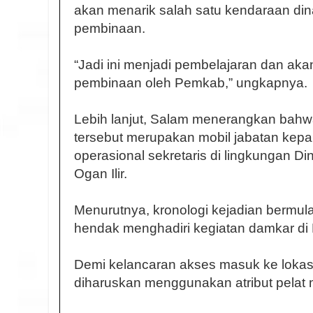
akan menarik salah satu kendaraan din
pembinaan.
“Jadi ini menjadi pembelajaran dan akan 
pembinaan oleh Pemkab,” ungkapnya.
Lebih lanjut, Salam menerangkan bah
tersebut merupakan mobil jabatan kepa
operasional sekretaris di lingkungan
Ogan Ilir.
Menurutnya, kronologi kejadian bermula
hendak menghadiri kegiatan damkar di
Demi kelancaran akses masuk ke lokas
diharuskan menggunakan atribut pelat 