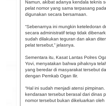
Namun, akibat adanya kendala teknis s
pelat nomor yang sama terpasang pada
digunakan secara bersamaan.
“Sebenarnya ini mungkin keteledoran d
secara administratif tetap tidak dibena
sudah dilakukan teguran dan akan diter
pelat tersebut,” jelasnya.
Sementara itu, Kasat Lantas Polres Oga
Yovi, menyatakan bahwa pihaknya telah
yang beredar di masyarakat tersebut d
dengan Pemkab Ogan Ilir.
“Hal ini sudah menjadi atensi pimpinan. 
kendaraan tersebut berasal dari dinas
nomor tersebut bukan dikeluarkan oleh 