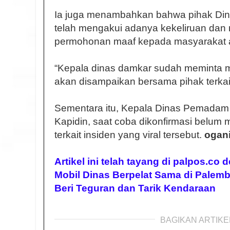
Ia juga menambahkan bahwa pihak D
telah mengakui adanya kekeliruan da
permohonan maaf kepada masyarakat at
“Kepala dinas damkar sudah meminta m
akan disampaikan bersama pihak terkai
Sementara itu, Kepala Dinas Pemadam 
Kapidin, saat coba dikonfirmasi belum
terkait insiden yang viral tersebut.
ogani
Artikel ini telah tayang di palpos.co 
Mobil Dinas Berpelat Sama di Palemb
Beri Teguran dan Tarik Kendaraan
BAGIKAN ARTIKEL