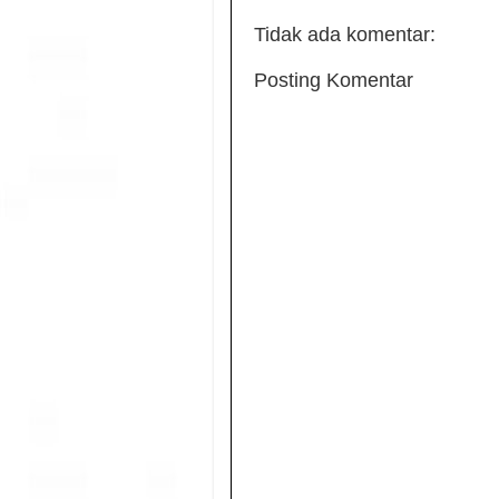
Tidak ada komentar:
Posting Komentar