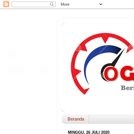
Beranda
MINGGU, 26 JULI 2020