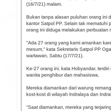
(16/7/21) malam.
Bukan tanpa alasan puluhan orang ini
kantor Satpol PP. Selain tak mematuhi 
orang ini diduga melakukan perbuatan
"Ada 27 orang yang kami amankan kar
mesum," kata Sekretaris Satpol PP Oga
wartawan, Sabtu (17/7/21).
Ke-27 orang ini, kata Hobyandar, terdiri 
wanita penghibur dan mahasiswa.
Mereka diamankan dari warung remang
kost-kost di wilayah Indralaya dan Indra
"Saat diamankan, mereka yang terjaring 