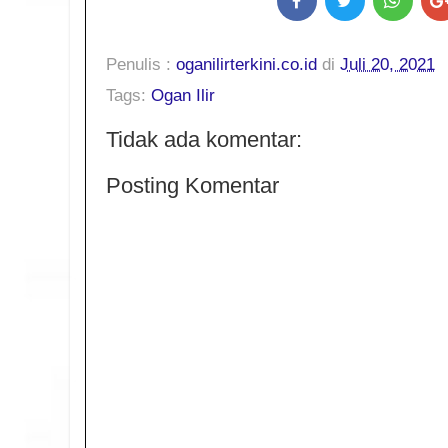
Penulis :
oganilirterkini.co.id
di
Juli 20, 2021
Tags:
Ogan Ilir
Tidak ada komentar:
Posting Komentar