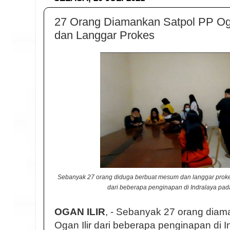
27 Orang Diamankan Satpol PP Oga
dan Langgar Prokes
Sebanyak 27 orang diduga berbuat mesum dan langgar prokes
dari beberapa penginapan di Indralaya pad
OGAN ILIR
, - Sebanyak 27 orang dia
Ogan Ilir dari beberapa penginapan di 