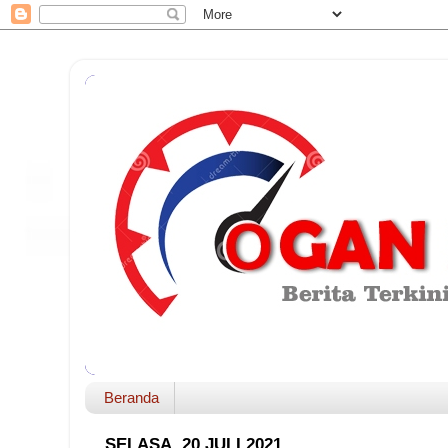
Beranda
SELASA, 20 JULI 2021