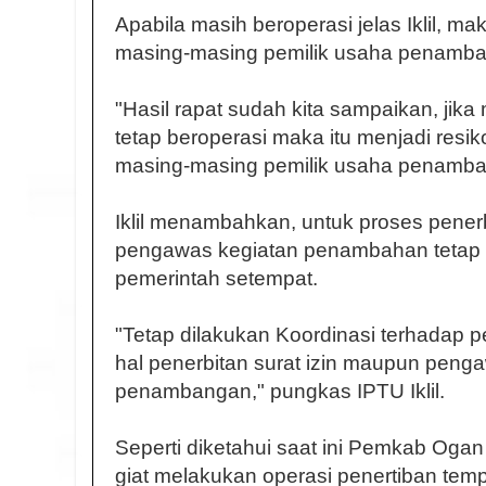
Apabila masih beroperasi jelas Iklil, ma
masing-masing pemilik usaha penamban
"Hasil rapat sudah kita sampaikan, ji
tetap beroperasi maka itu menjadi resi
masing-masing pemilik usaha penambanga
Iklil menambahkan, untuk proses penerb
pengawas kegiatan penambahan tetap 
pemerintah setempat.
"Tetap dilakukan Koordinasi terhadap 
hal penerbitan surat izin maupun pen
penambangan," pungkas IPTU Iklil.
Seperti diketahui saat ini Pemkab Ogan 
giat melakukan operasi penertiban te