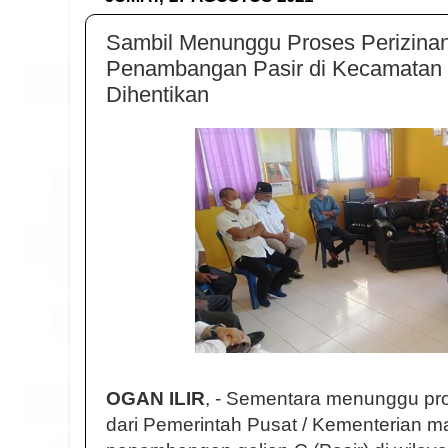
Sambil Menunggu Proses Perizinan
Penambangan Pasir di Kecamatan
Dihentikan
OGAN ILIR
, - Sementara menunggu pro
dari Pemerintah Pusat / Kementerian m