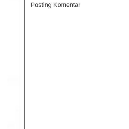
Posting Komentar