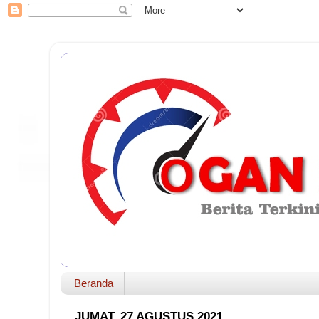
Beranda
JUMAT, 27 AGUSTUS 2021