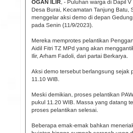
OGAN ILIR
, - Puluhan warga di Dapil 
Desa Burai, Kecamatan Tanjung Batu, 
menggelar aksi demo di depan Gedung 
pada Senin (11/9/2023).
Mereka memprotes pelantikan Penggant
Aidil Fitri TZ MPd yang akan menggan
Ilir, Arham Fadoli, dari partai Berkarya.
Aksi demo tersebut berlangsung sejak 
11.10 WIB.
Meski demikian, proses pelantikan PAW Ai
pukul 11.20 WIB. Massa yang datang tet
proses pelantikan selesai.
Beberapa emak-emak bahkan meneriakk