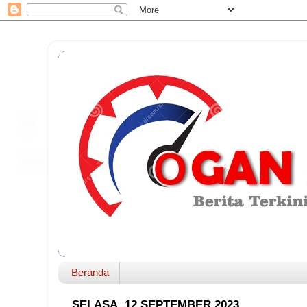
Beranda
SELASA, 12 SEPTEMBER 2023