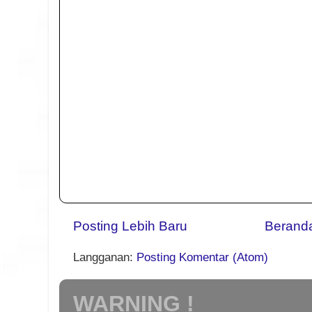
Posting Lebih Baru
Berand
Langganan:
Posting Komentar (Atom)
WARNING !