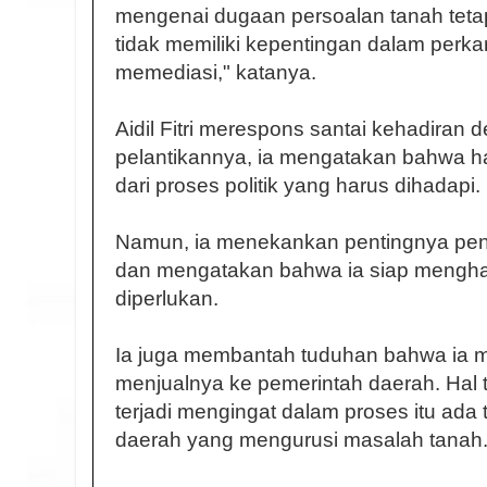
mengenai dugaan persoalan tanah teta
tidak memiliki kepentingan dalam perkar
memediasi," katanya.
Aidil Fitri merespons santai kehadiran d
pelantikannya, ia mengatakan bahwa ha
dari proses politik yang harus dihadapi.
Namun, ia menekankan pentingnya pe
dan mengatakan bahwa ia siap menghadir
diperlukan.
Ia juga membantah tuduhan bahwa ia m
menjualnya ke pemerintah daerah. Hal 
terjadi mengingat dalam proses itu ada 
daerah yang mengurusi masalah tanah