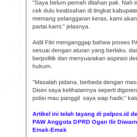
"Saya belum pernah ditahan pak. Nah i
cek dulu keabsahan di tingkat kabupate
memang pelanggaran keras, kami akan 
partai kami," jelasnya.
Aidil Fitri menganggap bahwa proses P
sesuai dengan aturan yang berlaku, d
berpolitik dan menyuarakan aspirasi d
hukum.
"Masalah pidana, berbeda dengan masa
Disini saya kelihatannya seperti digor
polisi mau panggil saya siap hadir," ka
Artikel ini telah tayang di palpos.id 
PAW Anggota DPRD Ogan Ilir Diwarn
Emak-Emak