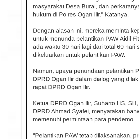
masyarakat Desa Burai, dan perkarany
hukum di Polres Ogan Ilir." Katanya.
Dengan alasan ini, mereka meminta k
untuk menunda pelantikan PAW Aidil Fit
ada waktu 30 hari lagi dari total 60 har
dikeluarkan untuk pelantikan PAW.
Namun, upaya penundaan pelantikan PA
DPRD Ogan Ilir dalam dialog yang dila
rapat DPRD Ogan Ilir.
Ketua DPRD Ogan Ilir, Suharto HS, SH,
DPRD Ahmad Syafei, menyatakan bahwa
memenuhi permintaan para pendemo.
"Pelantikan PAW tetap dilaksanakan, p