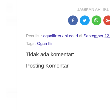
BAGIKAN ARTIKEL
Penulis :
oganilirterkini.co.id
di
September 12
Tags:
Ogan Ilir
Tidak ada komentar:
Posting Komentar